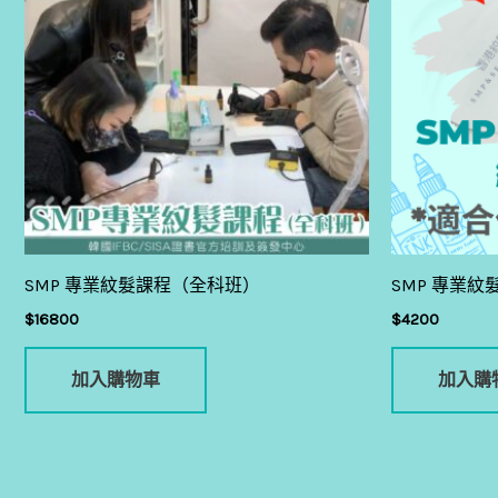
SMP 專業紋髮課程（全科班）
SMP 專業
$
16800
$
4200
加入購物車
加入購