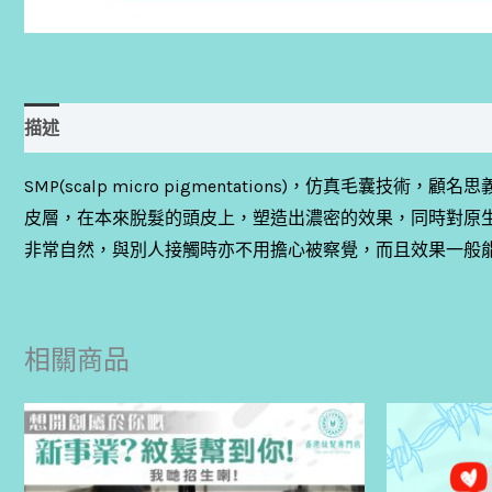
描述
評價 (0)
SMP(scalp micro pigmentations)，
皮層，在本來脫髮的頭皮上，塑造出濃密的效果，同時對原
非常自然，與別人接觸時亦不用擔心被察覺，而且效果一般能
相關商品