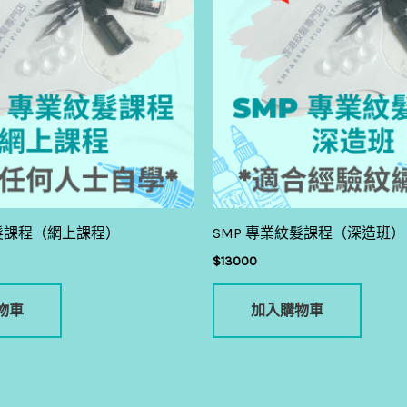
紋髮課程（網上課程）
SMP 專業紋髮課程（深造班）
$
13000
物車
加入購物車