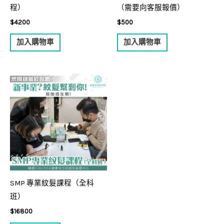
程）
（需要向客服報價）
$
4200
$
500
加入購物車
加入購物車
SMP 專業紋髮課程（全科
班）
$
16800