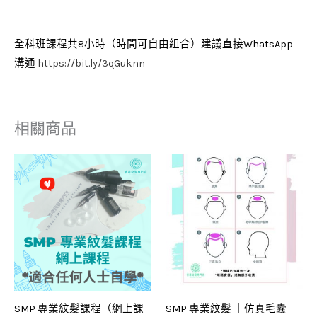
全科班課程共8小時（時間可自由組合）建議直接WhatsApp
溝通
https://bit.ly/3qGuknn
相關商品
SMP 專業紋髮課程（網上課
SMP 專業紋髮 ｜仿真毛囊