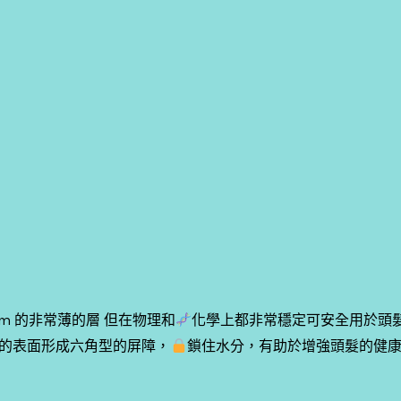
m 的非常薄的層 但在物理和
化學上都非常穩定可安全用於頭髮
的表面形成六角型的屏障，
鎖住水分，有助於增強頭髮的健康