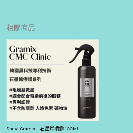
相關商品
Shuvl Gramix – 石墨烯噴霧 100ML