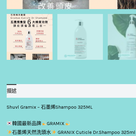
描述
評價 (0)
Shuvl Gramix – 石墨烯Shampoo 325ML
韓國最新品牌
GRAMIX
石墨烯天然洗頭水
GRANIX Cuticle Dr.Shampoo 325ml