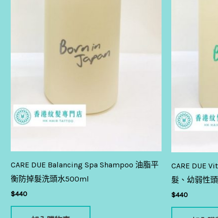
CARE DUE Balancing Spa Shampoo 油脂平
CARE DUE V
衡防掉髮洗頭水500ml
髮、幼弱性頭髮
$
440
$
440