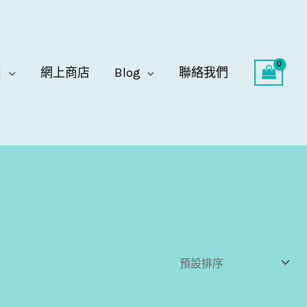
目
網上商店
Blog
聯絡我們