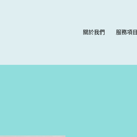
關於我們
服務項