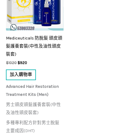
Mediceuticals 防脫髮 頭皮頭
髮護養套裝(中性及油性頭皮
裝套)
$
1020
$
920
加入購物車
Advanced Hair Restoration
Treatment Kits (Men)
男士頭皮頭髮護養套裝(中性
及油性頭皮裝套)
多種專利配方針對男士脫髮
主要成因(DHT)