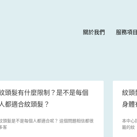
關於我們
服務項
紋頭髮有什麼限制？是不是每個
紋頭
人都適合紋頭髮？
身體
紋頭髮是不是每個人都適合呢？ 這個問題相信都很
本中心
多客
籤的紋